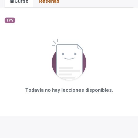
Curso
Reseñas
TPV
Todavía no hay lecciones disponibles.