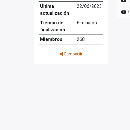
Última
22/06/2023
actualización
Tiempo de
6 minutos
finalización
Miembros
268
Compartir