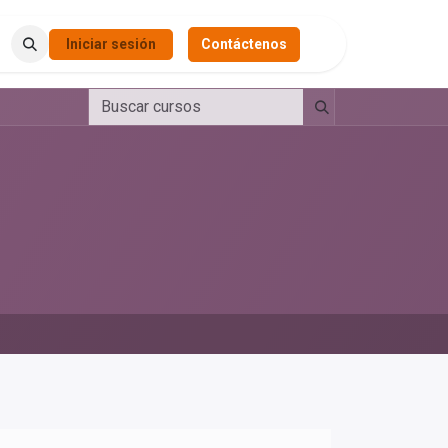
Iniciar sesión
Contáctenos