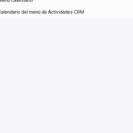
Menú Calendario
Calendario del menú de Actividades CRM