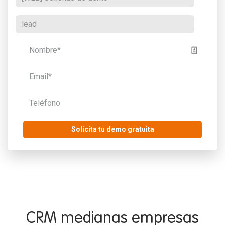
Solicita tu demo gratuita
CRM medianas empresas