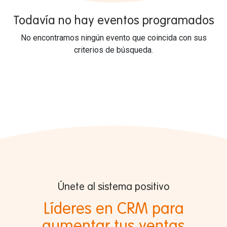
Todavía no hay eventos programados
No encontramos ningún evento que coincida con sus
criterios de búsqueda.
Únete al sistema positivo
Líderes en CRM para
aumentar tus ventas