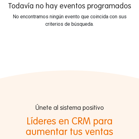
Todavía no hay eventos programados
No encontramos ningún evento que coincida con sus
criterios de búsqueda.
Únete al sistema positivo
Líderes en CRM para
aumentar tus ventas