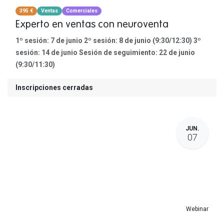
395 €
Ventas
Comerciales
Experto en ventas con neuroventa
1º sesión: 7 de junio 2º sesión: 8 de junio (9:30/12:30) 3º
sesión: 14 de junio Sesión de seguimiento: 22 de junio
(9:30/11:30)
Inscripciones cerradas
JUN.
07
Webinar