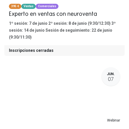
395 €
Ventas
Comerciales
Experto en ventas con neuroventa
1º sesión: 7 de junio 2º sesión: 8 de junio (9:30/12:30) 3º
sesión: 14 de junio Sesión de seguimiento: 22 de junio
(9:30/11:30)
Inscripciones cerradas
JUN.
07
Webinar