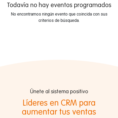
Todavía no hay eventos programados
No encontramos ningún evento que coincida con sus
criterios de búsqueda.
Únete al sistema positivo
Líderes en CRM para
aumentar tus ventas