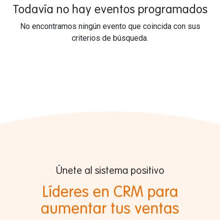
Todavía no hay eventos programados
No encontramos ningún evento que coincida con sus
criterios de búsqueda.
Únete al sistema positivo
Líderes en CRM para
aumentar tus ventas