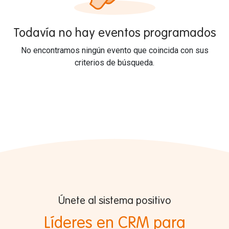
Todavía no hay eventos programados
No encontramos ningún evento que coincida con sus
criterios de búsqueda.
Únete al sistema positivo
Líderes en CRM para