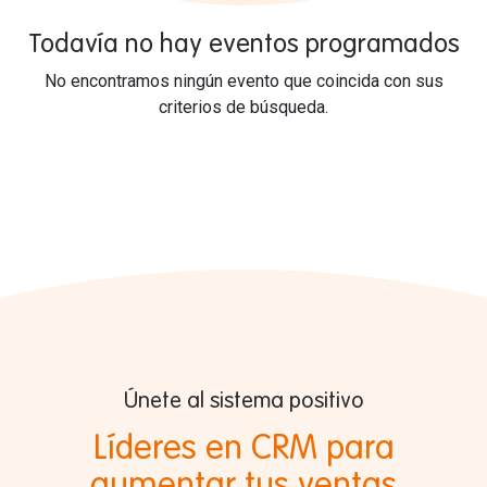
Todavía no hay eventos programados
No encontramos ningún evento que coincida con sus
criterios de búsqueda.
Únete al sistema positivo
Líderes en CRM para
aumentar tus ventas