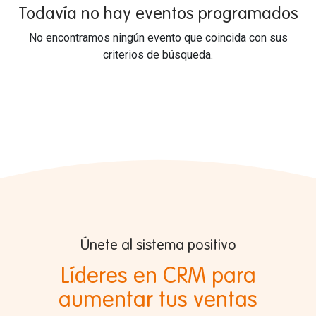
Todavía no hay eventos programados
No encontramos ningún evento que coincida con sus
criterios de búsqueda.
Únete al sistema positivo
Líderes en CRM para
aumentar tus ventas