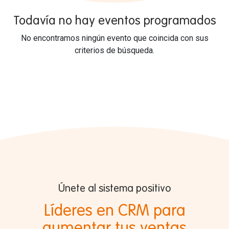
Todavía no hay eventos programados
No encontramos ningún evento que coincida con sus
criterios de búsqueda.
Únete al sistema positivo
Líderes en CRM para
aumentar tus ventas