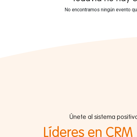
No encontramos ningún evento que
Únete al sistema positiv
Líderes en CRM