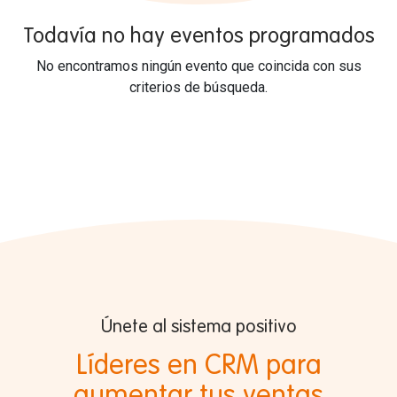
Todavía no hay eventos programados
No encontramos ningún evento que coincida con sus
criterios de búsqueda.
Únete al sistema positivo
Líderes en CRM para
aumentar tus ventas