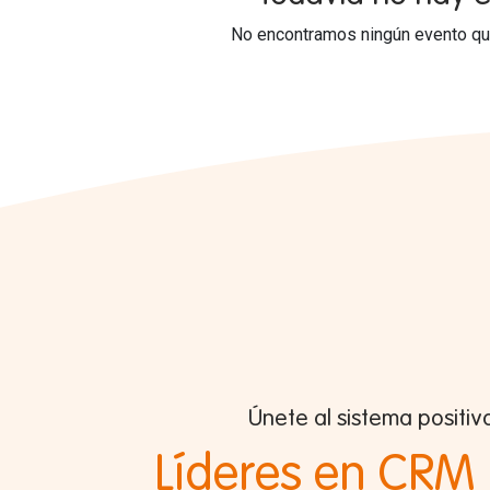
No encontramos ningún evento que
Únete al sistema positiv
Líderes en CRM