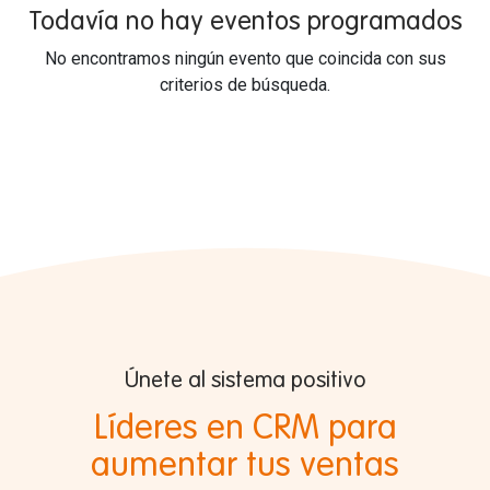
Todavía no hay eventos programados
No encontramos ningún evento que coincida con sus
criterios de búsqueda.
Únete al sistema positivo
Líderes en CRM para
aumentar tus ventas