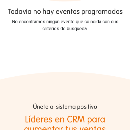
Todavía no hay eventos programados
No encontramos ningún evento que coincida con sus
criterios de búsqueda.
Únete al sistema positivo
Líderes en CRM para
aumentar tus ventas