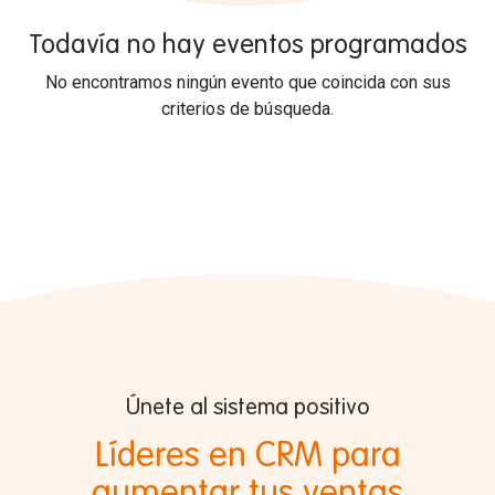
Todavía no hay eventos programados
No encontramos ningún evento que coincida con sus
criterios de búsqueda.
Únete al sistema positivo
Líderes en CRM para
aumentar tus ventas