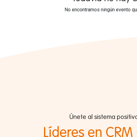
No encontramos ningún evento que
Únete al sistema positiv
Líderes en CRM