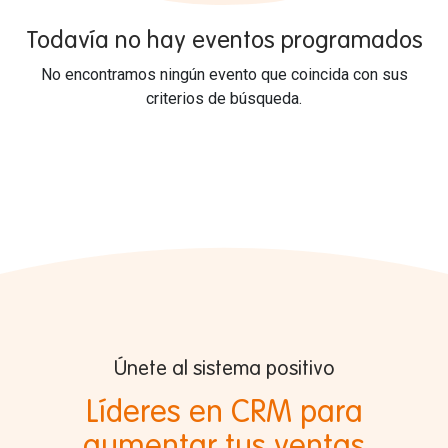
Todavía no hay eventos programados
No encontramos ningún evento que coincida con sus
criterios de búsqueda.
Únete al sistema positivo
Líderes en CRM para
aumentar tus ventas