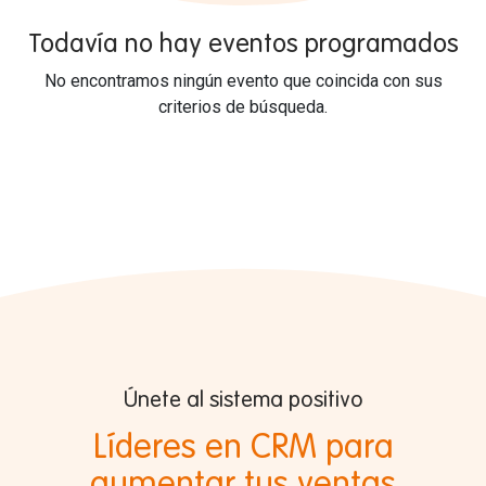
Todavía no hay eventos programados
No encontramos ningún evento que coincida con sus
criterios de búsqueda.
Únete al sistema positivo
Líderes en CRM para
aumentar tus ventas