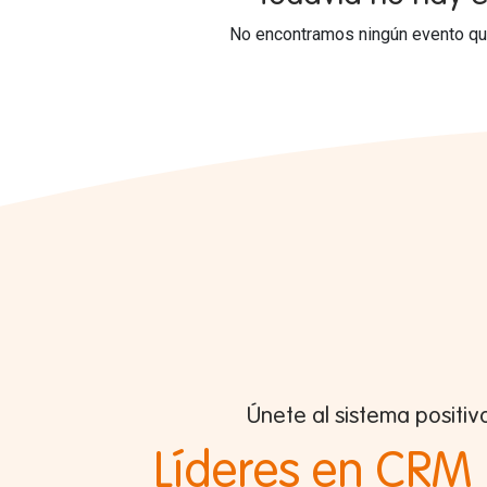
No encontramos ningún evento que
Únete al sistema positiv
Líderes en CRM