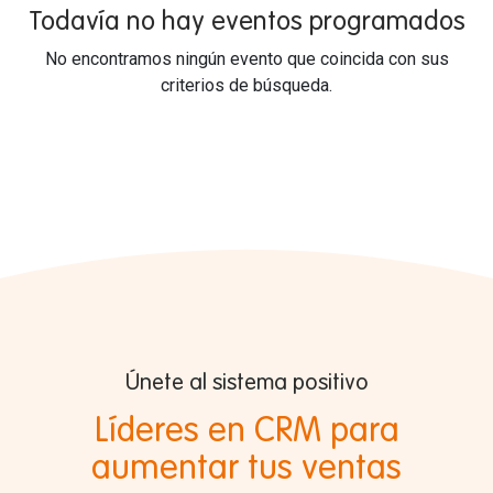
Todavía no hay eventos programados
No encontramos ningún evento que coincida con sus
criterios de búsqueda.
Únete al sistema positivo
Líderes en CRM para
aumentar tus ventas