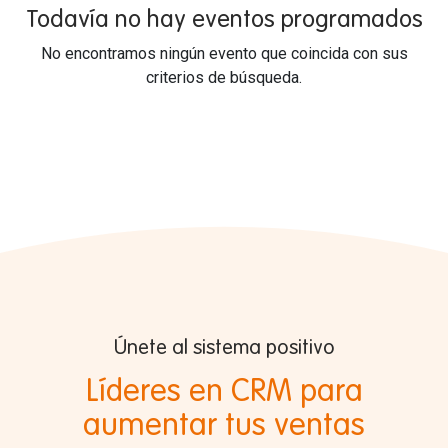
Todavía no hay eventos programados
No encontramos ningún evento que coincida con sus
criterios de búsqueda.
Únete al sistema positivo
Líderes en CRM para
aumentar tus ventas