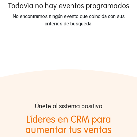
Todavía no hay eventos programados
No encontramos ningún evento que coincida con sus
criterios de búsqueda.
Únete al sistema positivo
Líderes en CRM para
aumentar tus ventas