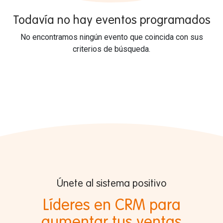
Todavía no hay eventos programados
No encontramos ningún evento que coincida con sus
criterios de búsqueda.
Únete al sistema positivo
Líderes en CRM para
aumentar tus ventas