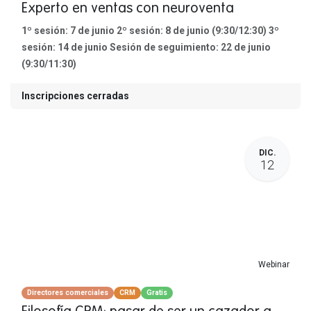
Experto en ventas con neuroventa
1º sesión: 7 de junio 2º sesión: 8 de junio (9:30/12:30) 3º
sesión: 14 de junio Sesión de seguimiento: 22 de junio
(9:30/11:30)
Inscripciones cerradas
DIC.
12
Webinar
Directores comerciales
CRM
Gratis