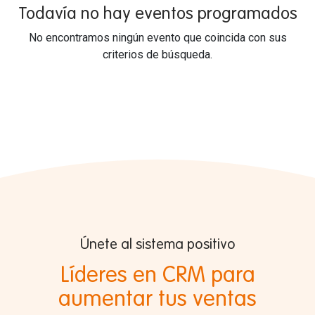
Todavía no hay eventos programados
No encontramos ningún evento que coincida con sus
criterios de búsqueda.
Únete al sistema positivo
Líderes en CRM para
aumentar tus ventas