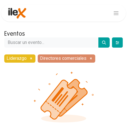
Eventos
Liderazgo
Directores comerciales
×
×