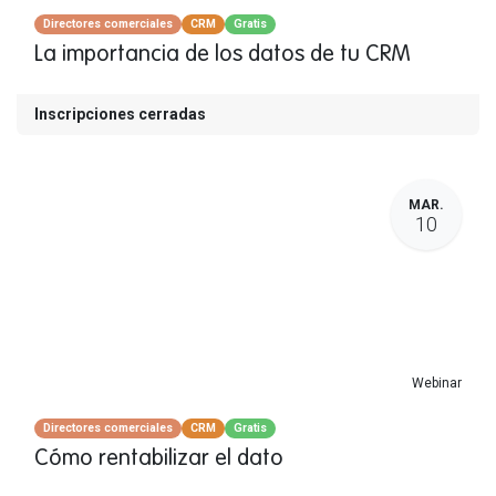
Directores comerciales
CRM
Gratis
La importancia de los datos de tu CRM
Inscripciones cerradas
MAR.
10
Webinar
Directores comerciales
CRM
Gratis
Cómo rentabilizar el dato