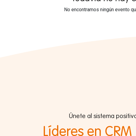
No encontramos ningún evento que
Únete al sistema positiv
Líderes en CRM