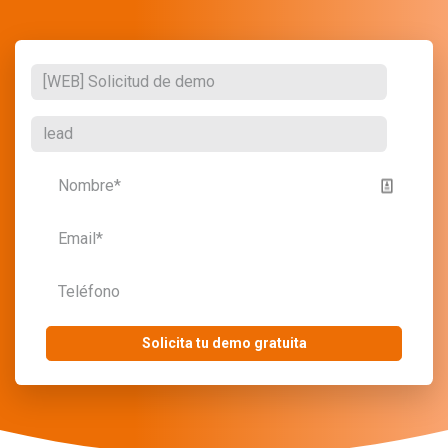
Solicita tu demo gratuita