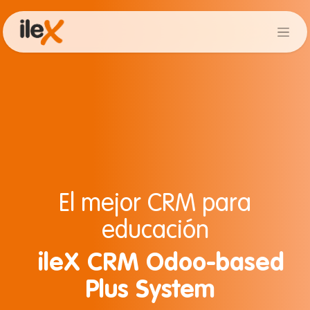
El mejor CRM para
educación
ileX CRM Odoo-based
Plus System