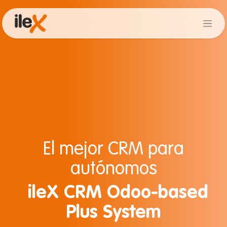
El mejor CRM para
autónomos
ileX CRM Odoo-based
Plus System