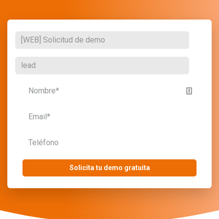
Solicita tu demo gratuita